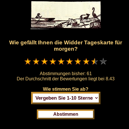
Wie gefällt Ihnen die Widder Tageskarte für
morgen?
Abstimmungen bisher:
61
Der Durchschnitt der Bewertungen liegt bei
8.43
Wie stimmen Sie ab?