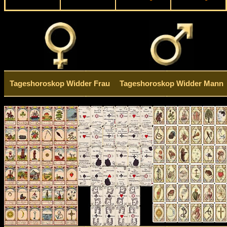
Tageshoroskop Widder Frau
Tageshoroskop Widder Mann