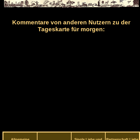
Kommentare von anderen Nutzern zu der
Tageskarte für morgen:
Allgemeine
Single Liebe und
Partnerschaft Liebe