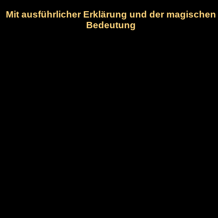
Mit ausführlicher Erklärung und der magischen
Bedeutung