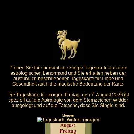
Ziehen Sie Ihre persönliche Single Tageskarte aus dem
astrologischen Lenormand und Sie erhalten neben der
ausführlich beschriebenen Tageskarte für Liebe und
Gesundheit auch die magische Bedeutung der Karte.
Die Tageskarte für morgen Freitag, den 7. August 2026 ist
speziell auf die Astrologie von dem Sternzeichen Widder
ausgelegt und auf die Tatsache, dass Sie Single sind.
Morgen