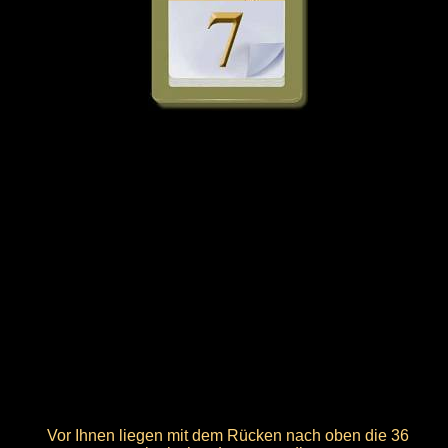
Vor Ihnen liegen mit dem Rücken nach oben die 36