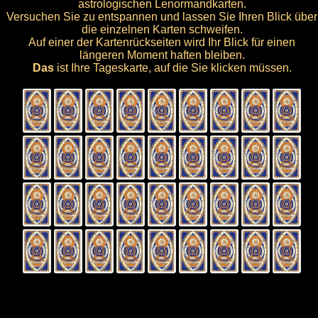
astrologischen Lenormandkarten.
Versuchen Sie zu entspannen und lassen Sie Ihren Blick über
die einzelnen Karten schweifen.
Auf einer der Kartenrückseiten wird Ihr Blick für einen
längeren Moment haften bleiben.
Das
ist Ihre Tageskarte, auf die Sie klicken müssen.