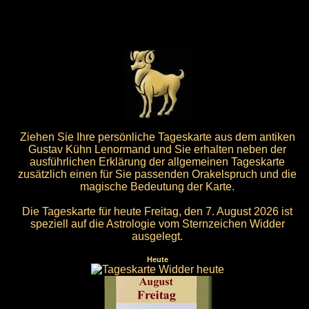
Ziehen Sie Ihre persönliche Tageskarte aus dem antiken
Gustav Kühn Lenormand und Sie erhalten neben der
ausführlichen Erklärung der allgemeinen Tageskarte
zusätzlich einen für Sie passenden Orakelspruch und die
magische Bedeutung der Karte.
Die Tageskarte für heute Freitag, den 7. August 2026 ist
speziell auf die Astrologie vom Sternzeichen Widder
ausgelegt.
Heute