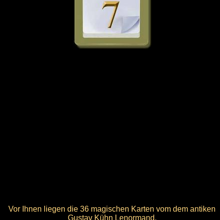
Vor Ihnen liegen die 36 magischen Karten vom dem antiken
Gustav Kühn Lenormand.