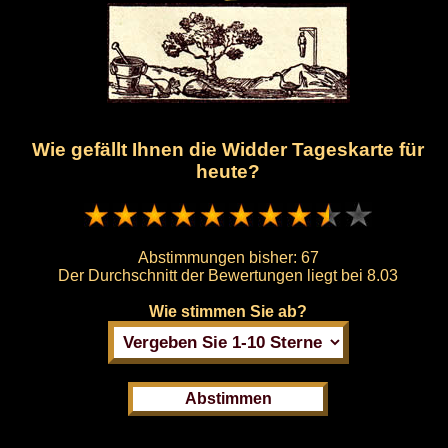
Wie gefällt Ihnen die Widder Tageskarte für
heute?
Abstimmungen bisher:
67
Der Durchschnitt der Bewertungen liegt bei
8.03
Wie stimmen Sie ab?