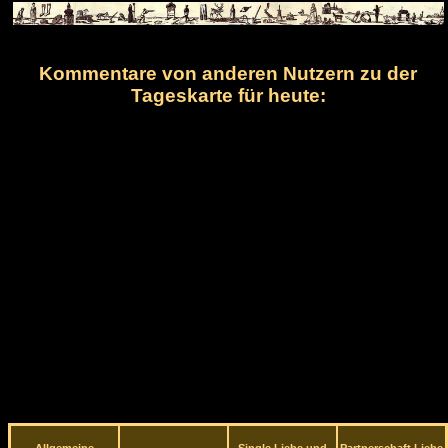
Kommentare von anderen Nutzern zu der
Tageskarte für heute: