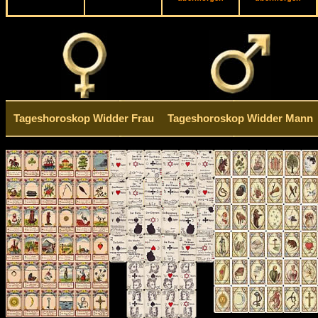
Tageshoroskop Widder Frau
Tageshoroskop Widder Mann