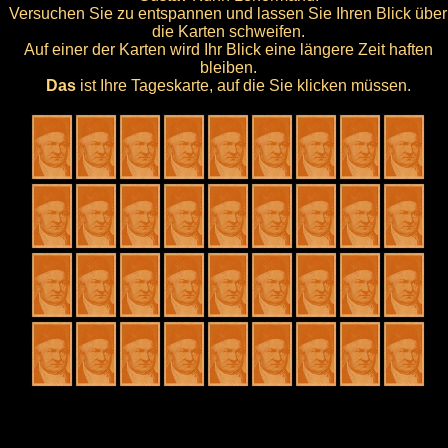
Versuchen Sie zu entspannen und lassen Sie Ihren Blick über
die Karten schweifen.
Auf einer der Karten wird Ihr Blick eine längere Zeit haften
bleiben.
Das
ist Ihre Tageskarte, auf die Sie klicken müssen.