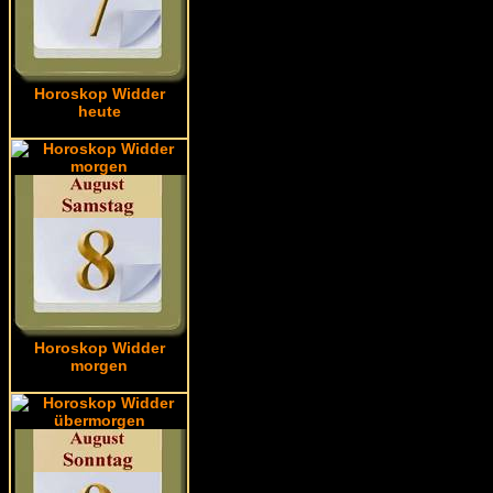
Horoskop Widder
heute
Horoskop Widder
morgen