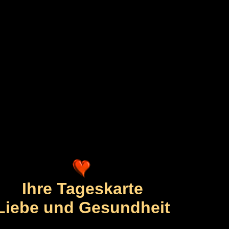
Ihre Tageskarte
Liebe und Gesundheit