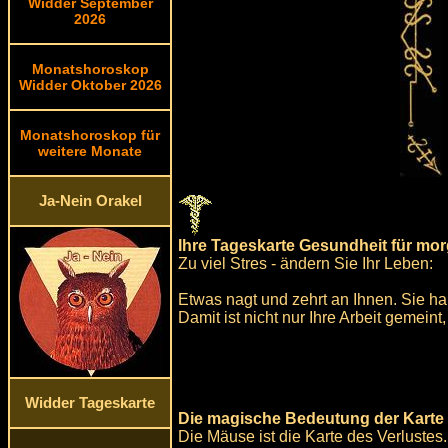
Widder September
2026
Monatshoroskop
Widder Oktober 2026
Monatshoroskop für
weitere Monate
Ja-Nein Orakel
Ihre Tageskarte Gesundheit für mo
Zu viel Stres - ändern Sie Ihr Leben:
Etwas nagt und zehrt an Ihnen. Sie ha
Damit ist nicht nur Ihre Arbeit gemei
Widder Tageskarte
Die magische Bedeutung der Karte
Die Mäuse ist die Karte des Verlustes.