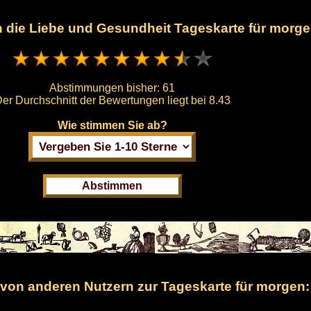
en die Liebe und Gesundheit Tageskarte für morg
Abstimmungen bisher:
61
er Durchschnitt der Bewertungen liegt bei
8.43
Wie stimmen Sie ab?
on anderen Nutzern zur Tageskarte für morgen: