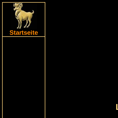
Startseite