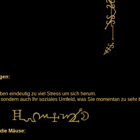
rgen:
ben eindeutig zu viel Stress um sich herum.
nt, sondern auch Ihr soziales Umfeld, was Sie momentan zu sehr
 die Mäuse: