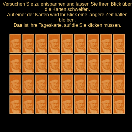
Versuchen Sie zu entspannen und lassen Sie Ihren Blick über
die Karten schweifen.
Auf einer der Karten wird Ihr Blick eine längere Zeit haften
bleiben.
Das
ist Ihre Tageskarte, auf die Sie klicken müssen.