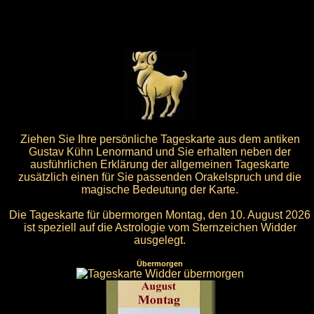
Ziehen Sie Ihre persönliche Tageskarte aus dem antiken
Gustav Kühn Lenormand und Sie erhalten neben der
ausführlichen Erklärung der allgemeinen Tageskarte
zusätzlich einen für Sie passenden Orakelspruch und die
magische Bedeutung der Karte.
Die Tageskarte für übermorgen Montag, den 10. August 2026
ist speziell auf die Astrologie vom Sternzeichen Widder
ausgelegt.
Übermorgen