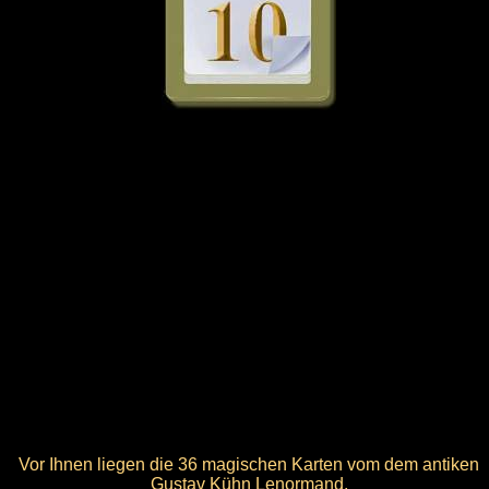
Vor Ihnen liegen die 36 magischen Karten vom dem antiken
Gustav Kühn Lenormand.