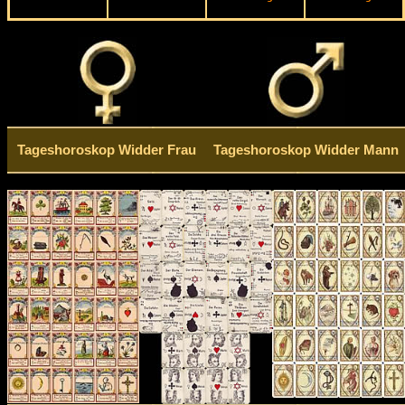
Tageshoroskop Widder Frau
Tageshoroskop Widder Mann