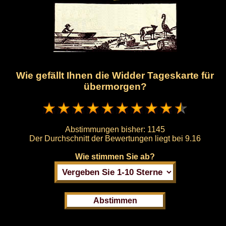
Wie gefällt Ihnen die Widder Tageskarte für
übermorgen?
Abstimmungen bisher:
1145
Der Durchschnitt der Bewertungen liegt bei
9.16
Wie stimmen Sie ab?