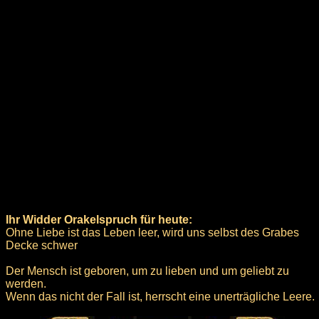
Ihr Widder Orakelspruch für heute:
Ohne Liebe ist das Leben leer, wird uns selbst des Grabes
Decke schwer
Der Mensch ist geboren, um zu lieben und um geliebt zu
werden.
Wenn das nicht der Fall ist, herrscht eine unerträgliche Leere.