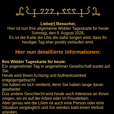
Liebe(r) Besucher,
Hier ist nun Ihre allgemeine Widder Tageskarte für heute
Sonntag, den 9. August 2026.
Es ist die Karte die Lilie die dafür sorgen wird, dass Ihr
heutiger Tag eher positiv verlaufen wird.
Hier nun detaillierte Informationen:
Ihre Widder Tageskarte für heute:
Ein angenehmer Tag in angenehmer Gesellschaft wartet auf
Sie.
Heute wird Ihnen Achtung und Aufmerksamkeit
entgegengebracht.
Sie haben es sich verdient, denn Sie haben lange daran
gearbeitet.
Das andere Geschlecht wird heute auch Interesse an Ihnen
zeigen, sei es auf der Arbeit oder im Privatleben.
Aber genau wie die Lilien ist auch eine Person oder eine
Situation vergänglich und Sie werden bald einen Verlust
erleiden.