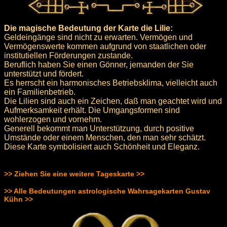
Die magische Bedeutung der Karte die Lilie:
Geldeingänge sind nicht zu erwarten. Vermögen und
Vermögenswerte kommen aufgrund von staatlichen oder
institutiellen Förderungen zustande.
Beruflich haben Sie einen Gönner, jemanden der Sie
unterstützt und fördert.
Es herrscht ein harmonisches Betriebsklima, vielleicht auch
ein Familienbetrieb.
Die Lilien sind auch ein Zeichen, daß man geachtet wird und
Aufmerksamkeit erhält. Die Umgangsformen sind
wohlerzogen und vornehm.
Generell bekommt man Unterstützung, durch positive
Umstände oder einem Menschen, den man sehr schätzt.
Diese Karte symbolisiert auch Schönheit und Eleganz.
>> Ziehen Sie eine weitere Tageskarte >>
>> Alle Bedeutungen astrologische Wahrsagekarten Gustav
Kühn >>