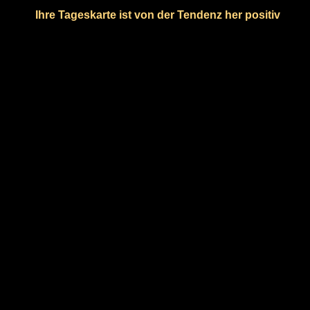
Ihre Tageskarte ist von der Tendenz her positiv