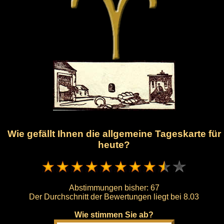
Wie gefällt Ihnen die allgemeine Tageskarte für
heute?
Abstimmungen bisher:
67
Der Durchschnitt der Bewertungen liegt bei
8.03
Wie stimmen Sie ab?