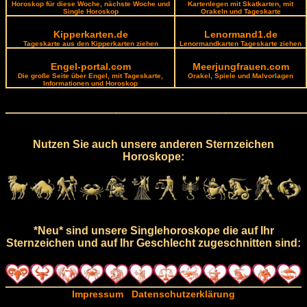
Horoskop für diese Woche, nächste Woche und
Kartenlegen mit Skatkarten, mit
Single Horoskop
Orakeln und Tageskarte
Kipperkarten.de
Lenormand1.de
Tageskarte aus den Kipperkarten ziehen
Lenormandkarten Tageskarte ziehen
Engel-portal.com
Meerjungfrauen.com
Die große Seite über Engel, mit Tageskarte,
Orakel, Spiele und Malvorlagen
Informationen und Horoskop
Nutzen Sie auch unsere anderen Sternzeichen
Horoskope:
*Neu* sind unsere Singlehoroskope die auf Ihr
Sternzeichen und auf Ihr Geschlecht zugeschnitten sind:
Impressum
Datenschutzerklärung