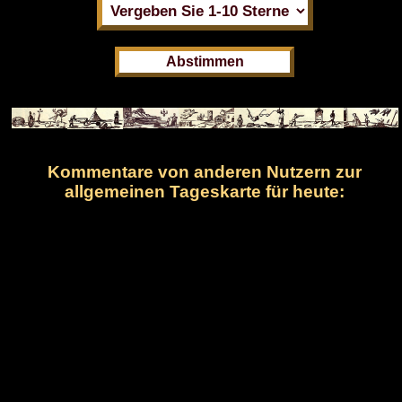
Kommentare von anderen Nutzern zur
allgemeinen Tageskarte für heute: