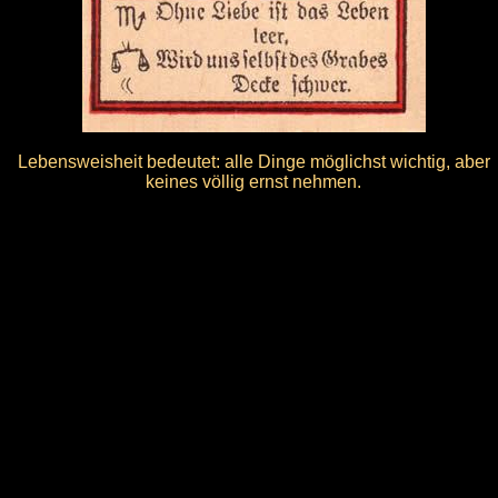
Lebensweisheit bedeutet: alle Dinge möglichst wichtig, aber
keines völlig ernst nehmen.