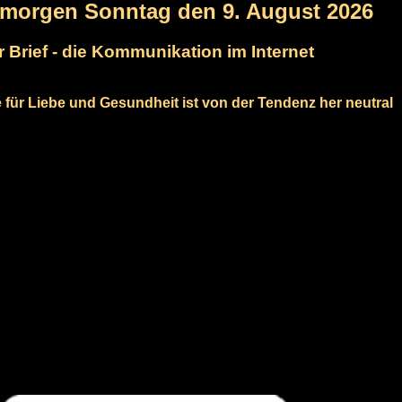
rmorgen Sonntag den 9. August 2026
r Brief - die Kommunikation im Internet
e für Liebe und Gesundheit ist von der Tendenz her neutral