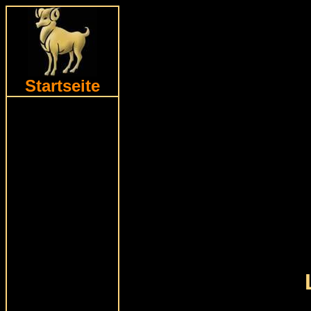
Startseite