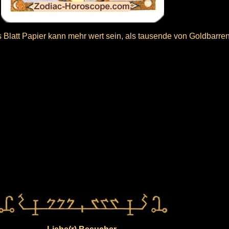
 Blatt Papier kann mehr wert sein, als tausende von Goldbarren