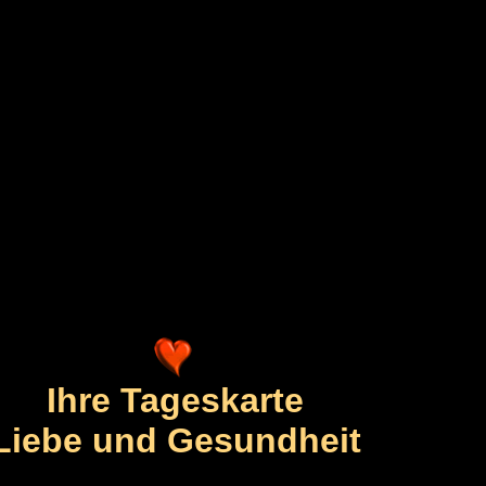
Ihre Tageskarte
Liebe und Gesundheit