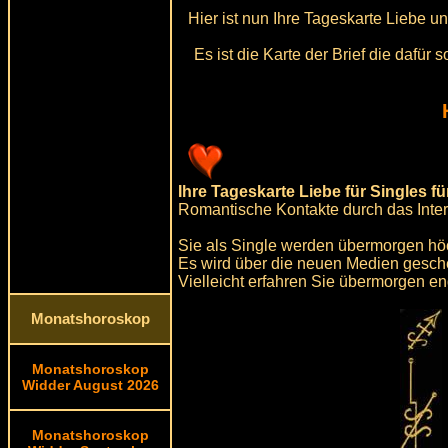
Hier ist nun Ihre Tageskarte Liebe 
Es ist die Karte der Brief die dafü
Ihre Tageskarte Liebe für Singles f
Romantische Kontakte durch das Inter
Sie als Single werden übermorgen höc
Es wird über die neuen Medien gesche
Vielleicht erfahren Sie übermorgen e
Monatshoroskop
Monatshoroskop
Widder August 2026
Monatshoroskop