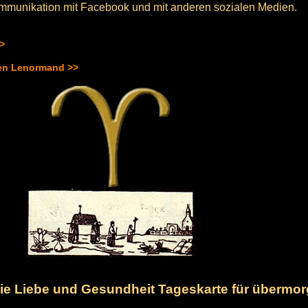
Kommunikation mit Facebook und mit anderen sozialen Medien.
>>
hen Lenormand >>
 die Liebe und Gesundheit Tageskarte für übermo