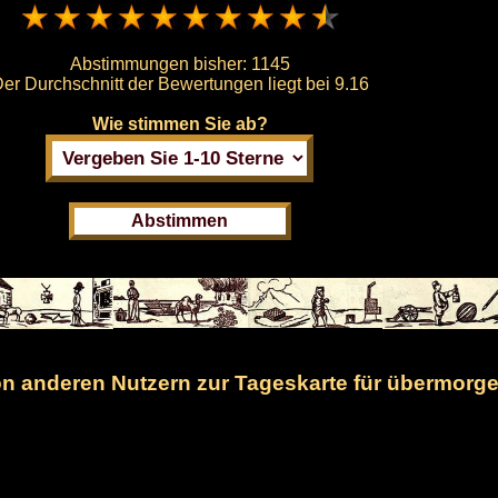
Abstimmungen bisher:
1145
er Durchschnitt der Bewertungen liegt bei
9.16
Wie stimmen Sie ab?
 anderen Nutzern zur Tageskarte für übermorge