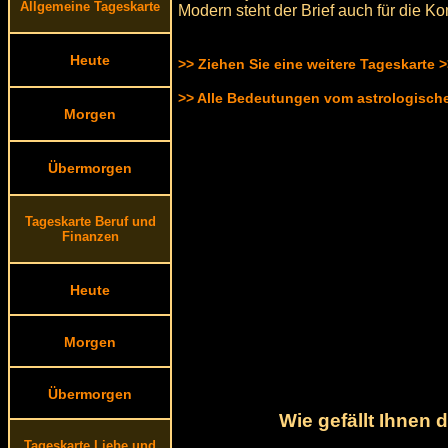
Allgemeine Tageskarte
Modern steht der Brief auch für die 
Heute
>> Ziehen Sie eine weitere Tageskarte 
>> Alle Bedeutungen vom astrologisc
Morgen
Übermorgen
Tageskarte Beruf und
Finanzen
Heute
Morgen
Übermorgen
Wie gefällt Ihnen
Tageskarte Liebe und