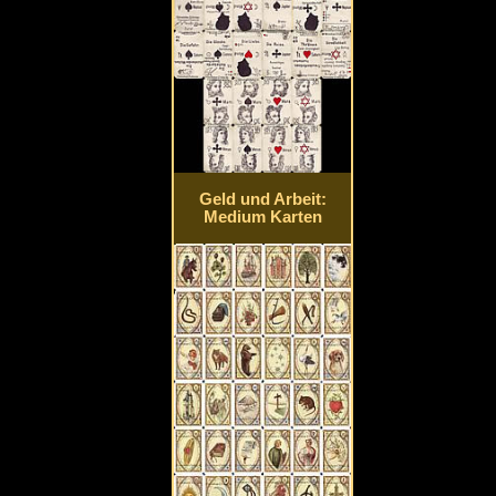
Geld und Arbeit:
Medium Karten