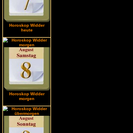
Horoskop Widder
heute
Horoskop Widder
morgen