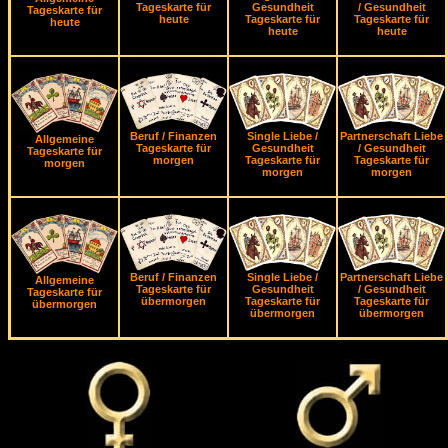
Tageskarte für
Gesundheit
/ Gesundheit
Tageskarte für
heute
Tageskarte für
Tageskarte für
heute
heute
heute
Beruf / Finanzen
Single Liebe /
Partnerschaft Liebe
Allgemeine
Tageskarte für
Gesundheit
/ Gesundheit
Tageskarte für
morgen
Tageskarte für
Tageskarte für
morgen
morgen
morgen
Beruf / Finanzen
Single Liebe /
Partnerschaft Liebe
Allgemeine
Tageskarte für
Gesundheit
/ Gesundheit
Tageskarte für
übermorgen
Tageskarte für
Tageskarte für
übermorgen
übermorgen
übermorgen