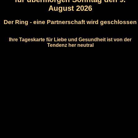
August 2026
Der Ring - eine Partnerschaft wird geschlossen
Ihre Tageskarte für Liebe und Gesundheit ist von der
Tendenz her neutral