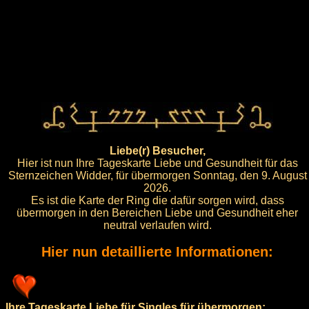
Liebe(r) Besucher,
Hier ist nun Ihre Tageskarte Liebe und Gesundheit für das
Sternzeichen Widder, für übermorgen Sonntag, den 9. August
2026.
Es ist die Karte der Ring die dafür sorgen wird, dass
übermorgen in den Bereichen Liebe und Gesundheit eher
neutral verlaufen wird.
Hier nun detaillierte Informationen:
Ihre Tageskarte Liebe für Singles für übermorgen: