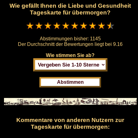
Wie gefällt Ihnen die Liebe und Gesundheit
Tageskarte für übermorgen?
Abstimmungen bisher:
1145
Der Durchschnitt der Bewertungen liegt bei
9.16
Wie stimmen Sie ab?
Kommentare von anderen Nutzern zur
Tageskarte für übermorgen: