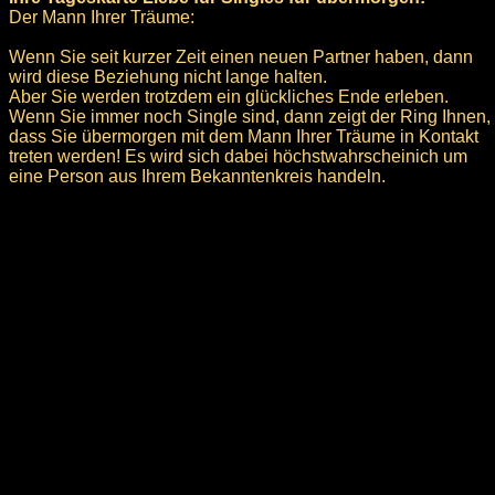
Der Mann Ihrer Träume:
Wenn Sie seit kurzer Zeit einen neuen Partner haben, dann
wird diese Beziehung nicht lange halten.
Aber Sie werden trotzdem ein glückliches Ende erleben.
Wenn Sie immer noch Single sind, dann zeigt der Ring Ihnen,
dass Sie übermorgen mit dem Mann Ihrer Träume in Kontakt
treten werden! Es wird sich dabei höchstwahrscheinich um
eine Person aus Ihrem Bekanntenkreis handeln.