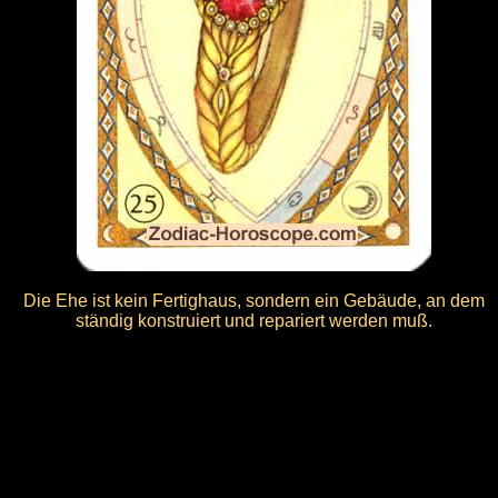
Die Ehe ist kein Fertighaus, sondern ein Gebäude, an dem
ständig konstruiert und repariert werden muß.