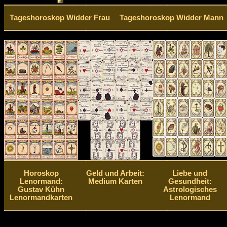
Tageshoroskop Widder Frau
Tageshoroskop Widder Mann
Horoskop
Geld und Arbeit:
Liebe und
Lenormand:
Medium Karten
Gesundheit:
Gustav Kühn
Astrologisches
Lenormandkarten
Lenormand