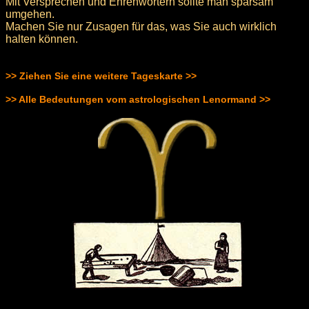
Mit Versprechen und Ehrenwörtern sollte man sparsam
umgehen.
Machen Sie nur Zusagen für das, was Sie auch wirklich
halten können.
>> Ziehen Sie eine weitere Tageskarte >>
>> Alle Bedeutungen vom astrologischen Lenormand >>