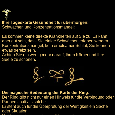
Ihre Tageskarte Gesundheit für übermorgen:
Schwächen und Konzentrationsmangel:
Es kommen keine direkte Krankheiten auf Sie zu. Es kann
aber gut sein, dass Sie einige Schwächen erleben werden.
Konzentrationsmangel, kein erholsamer Schlaf, Sie können
etwas gereizt sein.
Achten Sie ein wenig mehr darauf, Ihren Körper und Ihre
Seele zu schonen.
Die magische Bedeutung der Karte der Ring:
Der Ring gibt nicht nur einen Hinweis für die Verbindung oder
Partnerschaft als solche.
Er steht auch für die Überprüfung der Wertigkeit ein Sache
oder Situation.