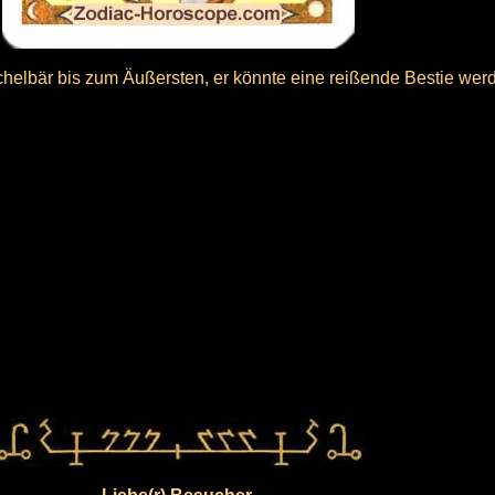
helbär bis zum Äußersten, er könnte eine reißende Bestie wer