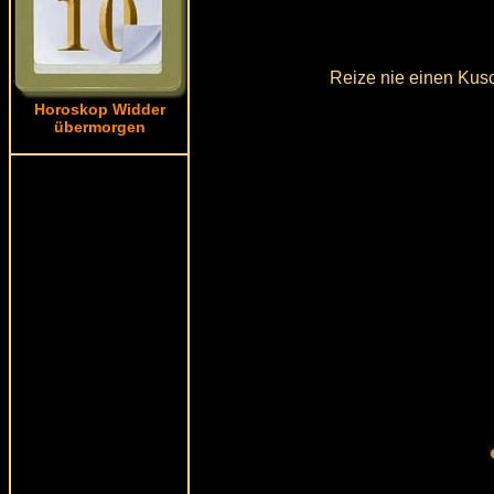
Reize nie einen Kusc
Horoskop Widder
übermorgen