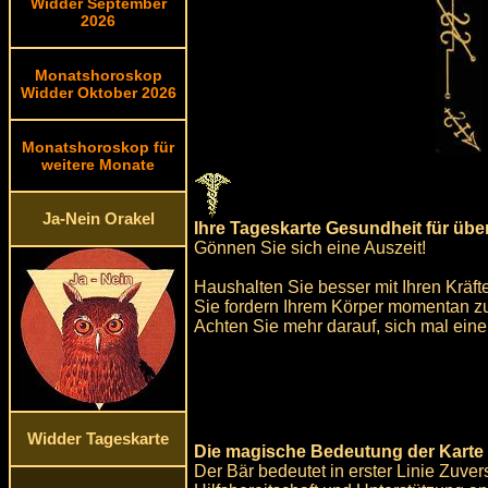
Widder September
2026
Monatshoroskop
Widder Oktober 2026
Monatshoroskop für
weitere Monate
Ja-Nein Orakel
Ihre Tageskarte Gesundheit für üb
Gönnen Sie sich eine Auszeit!
Haushalten Sie besser mit Ihren Kräft
Sie fordern Ihrem Körper momentan zu
Achten Sie mehr darauf, sich mal eine
Widder Tageskarte
Die magische Bedeutung der Karte 
Der Bär bedeutet in erster Linie Zuver