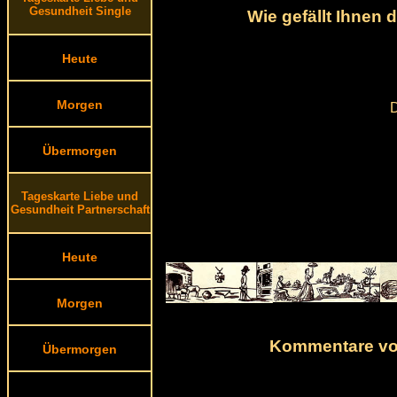
Gesundheit Single
Wie gefällt Ihnen
Heute
Morgen
D
Übermorgen
Tageskarte Liebe und
Gesundheit Partnerschaft
Heute
Morgen
Kommentare von
Übermorgen