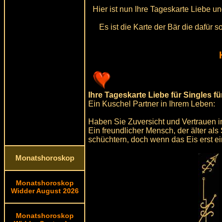
Hier ist nun Ihre Tageskarte Liebe 
Es ist die Karte der Bär die dafür
Ihre Tageskarte Liebe für Singles f
Ein Kuschel Partner in Ihrem Leben:
Haben Sie Zuversicht und Vertrauen i
Ein freundlicher Mensch, der älter als 
schüchtern, doch wenn das Eis erst e
Monatshoroskop
Monatshoroskop
Widder August 2026
Monatshoroskop