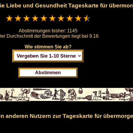
 die Liebe und Gesundheit Tageskarte für übermo
Abstimmungen bisher:
1145
er Durchschnitt der Bewertungen liegt bei
9.16
Wie stimmen Sie ab?
 anderen Nutzern zur Tageskarte für übermorge