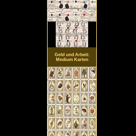
Geld und Arbeit:
Medium Karten