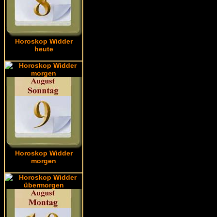
Horoskop Widder
heute
Horoskop Widder
morgen