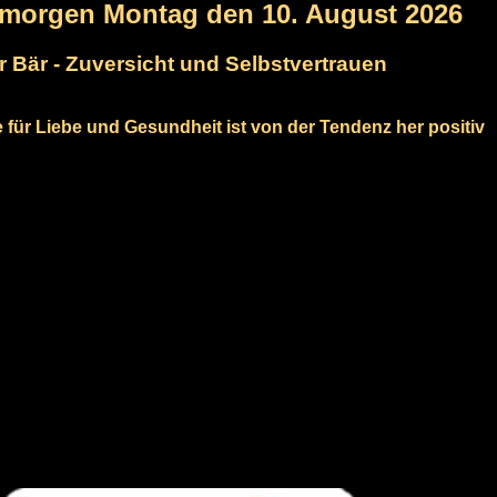
rmorgen Montag den 10. August 2026
r Bär - Zuversicht und Selbstvertrauen
e für Liebe und Gesundheit ist von der Tendenz her positiv