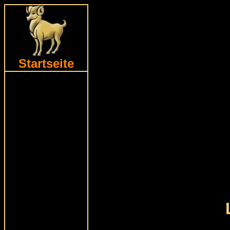
Startseite