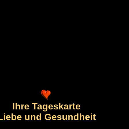
Ihre Tageskarte
Liebe und Gesundheit