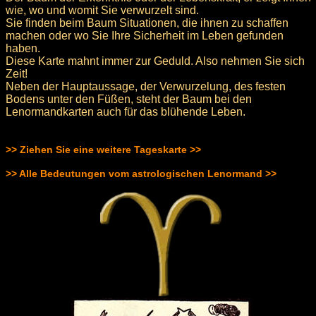
wie, wo und womit Sie verwurzelt sind.
Sie finden beim Baum Situationen, die ihnen zu schaffen
machen oder wo Sie Ihre Sicherheit im Leben gefunden
haben.
Diese Karte mahnt immer zur Geduld. Also nehmen Sie sich
Zeit!
Neben der Hauptaussage, der Verwurzelung, des festen
Bodens unter den Füßen, steht der Baum bei den
Lenormandkarten auch für das blühende Leben.
>> Ziehen Sie eine weitere Tageskarte >>
>> Alle Bedeutungen vom astrologischen Lenormand >>