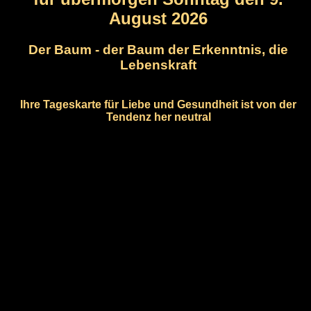
August 2026
Der Baum - der Baum der Erkenntnis, die
Lebenskraft
Ihre Tageskarte für Liebe und Gesundheit ist von der
Tendenz her neutral