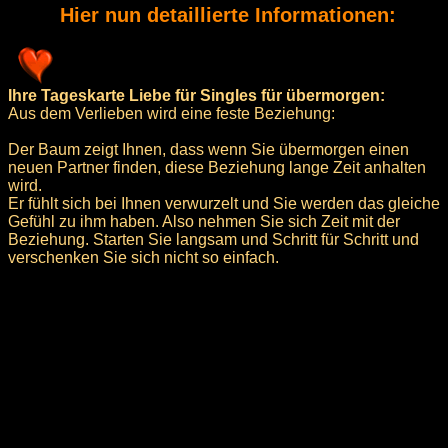
Hier nun detaillierte Informationen:
Ihre Tageskarte Liebe für Singles für übermorgen:
Aus dem Verlieben wird eine feste Beziehung:
Der Baum zeigt Ihnen, dass wenn Sie übermorgen einen
neuen Partner finden, diese Beziehung lange Zeit anhalten
wird.
Er fühlt sich bei Ihnen verwurzelt und Sie werden das gleiche
Gefühl zu ihm haben. Also nehmen Sie sich Zeit mit der
Beziehung. Starten Sie langsam und Schritt für Schritt und
verschenken Sie sich nicht so einfach.