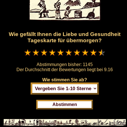
Wie gefällt Ihnen die Liebe und Gesundheit
Tageskarte für übermorgen?
Abstimmungen bisher:
1145
Der Durchschnitt der Bewertungen liegt bei
9.16
Wie stimmen Sie ab?