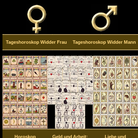
Tageshoroskop Widder Frau
Tageshoroskop Widder Mann
Horoskop
Geld und Arbeit:
Liebe und