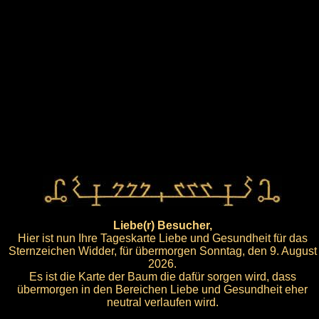
Liebe(r) Besucher,
Hier ist nun Ihre Tageskarte Liebe und Gesundheit für das
Sternzeichen Widder, für übermorgen Sonntag, den 9. August
2026.
Es ist die Karte der Baum die dafür sorgen wird, dass
übermorgen in den Bereichen Liebe und Gesundheit eher
neutral verlaufen wird.