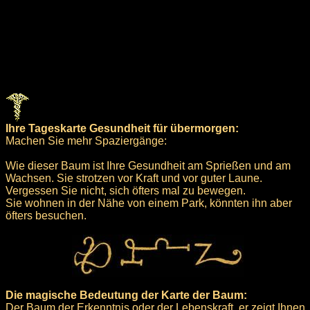
Ihre Tageskarte Gesundheit für übermorgen:
Machen Sie mehr Spaziergänge:
Wie dieser Baum ist Ihre Gesundheit am Sprießen und am
Wachsen. Sie strotzen vor Kraft und vor guter Laune.
Vergessen Sie nicht, sich öfters mal zu bewegen.
Sie wohnen in der Nähe von einem Park, könnten ihn aber
öfters besuchen.
Die magische Bedeutung der Karte der Baum:
Der Baum der Erkenntnis oder der Lebenskraft, er zeigt Ihnen