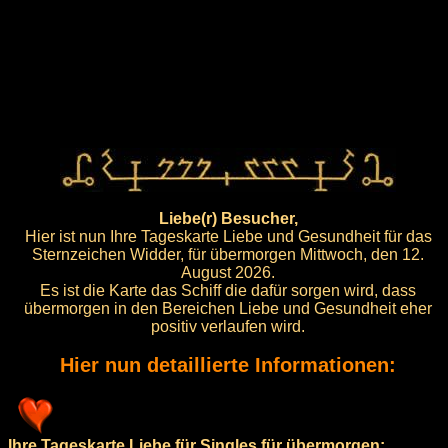
Liebe(r) Besucher,
Hier ist nun Ihre Tageskarte Liebe und Gesundheit für das
Sternzeichen Widder, für übermorgen Mittwoch, den 12.
August 2026.
Es ist die Karte das Schiff die dafür sorgen wird, dass
übermorgen in den Bereichen Liebe und Gesundheit eher
positiv verlaufen wird.
Hier nun detaillierte Informationen:
Ihre Tageskarte Liebe für Singles für übermorgen: