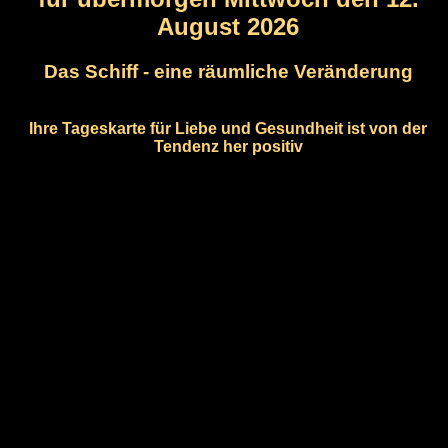
August 2026
Das Schiff - eine räumliche Veränderung
Ihre Tageskarte für Liebe und Gesundheit ist von der
Tendenz her positiv