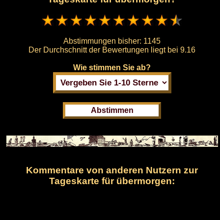
Abstimmungen bisher:
1145
Der Durchschnitt der Bewertungen liegt bei
9.16
Wie stimmen Sie ab?
Kommentare von anderen Nutzern zur
Tageskarte für übermorgen: