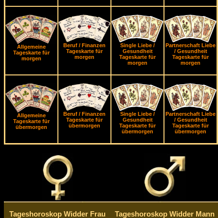
Beruf / Finanzen
Single Liebe /
Partnerschaft Liebe
Allgemeine
Tageskarte für
Gesundheit
/ Gesundheit
Tageskarte für
morgen
Tageskarte für
Tageskarte für
morgen
morgen
morgen
Beruf / Finanzen
Single Liebe /
Partnerschaft Liebe
Allgemeine
Tageskarte für
Gesundheit
/ Gesundheit
Tageskarte für
übermorgen
Tageskarte für
Tageskarte für
übermorgen
übermorgen
übermorgen
Tageshoroskop Widder Frau
Tageshoroskop Widder Mann