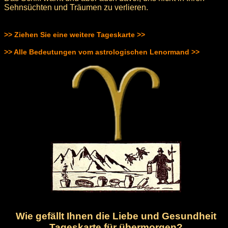
Sehnsüchten und Träumen zu verlieren.
>> Ziehen Sie eine weitere Tageskarte >>
>> Alle Bedeutungen vom astrologischen Lenormand >>
Wie gefällt Ihnen die Liebe und Gesundheit
Tageskarte für übermorgen?