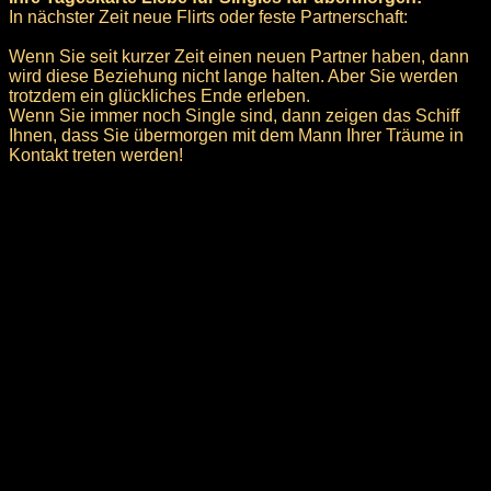
In nächster Zeit neue Flirts oder feste Partnerschaft:
Wenn Sie seit kurzer Zeit einen neuen Partner haben, dann
wird diese Beziehung nicht lange halten. Aber Sie werden
trotzdem ein glückliches Ende erleben.
Wenn Sie immer noch Single sind, dann zeigen das Schiff
Ihnen, dass Sie übermorgen mit dem Mann Ihrer Träume in
Kontakt treten werden!