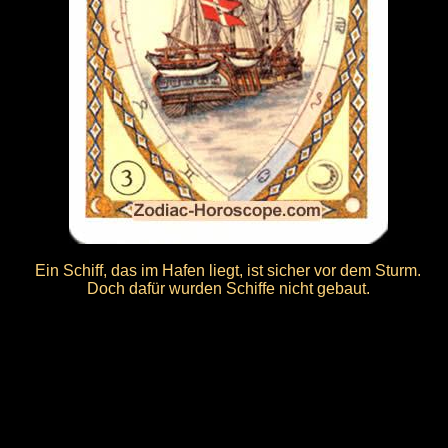
Ein Schiff, das im Hafen liegt, ist sicher vor dem Sturm.
Doch dafür wurden Schiffe nicht gebaut.