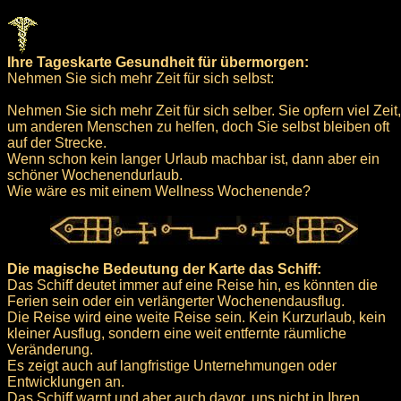
Ihre Tageskarte Gesundheit für übermorgen:
Nehmen Sie sich mehr Zeit für sich selbst:
Nehmen Sie sich mehr Zeit für sich selber. Sie opfern viel Zeit,
um anderen Menschen zu helfen, doch Sie selbst bleiben oft
auf der Strecke.
Wenn schon kein langer Urlaub machbar ist, dann aber ein
schöner Wochenendurlaub.
Wie wäre es mit einem Wellness Wochenende?
Die magische Bedeutung der Karte das Schiff:
Das Schiff deutet immer auf eine Reise hin, es könnten die
Ferien sein oder ein verlängerter Wochenendausflug.
Die Reise wird eine weite Reise sein. Kein Kurzurlaub, kein
kleiner Ausflug, sondern eine weit entfernte räumliche
Veränderung.
Es zeigt auch auf langfristige Unternehmungen oder
Entwicklungen an.
Das Schiff warnt und aber auch davor, uns nicht in Ihren