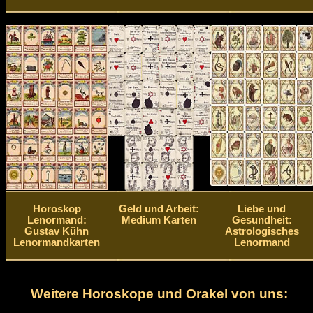
Horoskop
Geld und Arbeit:
Liebe und
Lenormand:
Medium Karten
Gesundheit:
Gustav Kühn
Astrologisches
Lenormandkarten
Lenormand
Weitere Horoskope und Orakel von uns: