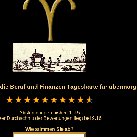
n die Beruf und Finanzen Tageskarte für übermor
Abstimmungen bisher:
1145
er Durchschnitt der Bewertungen liegt bei
9.16
Wie stimmen Sie ab?