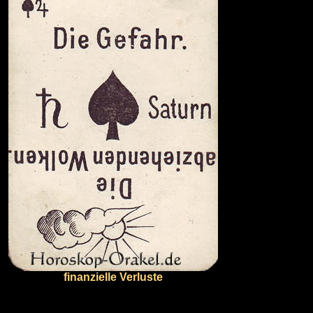
finanzielle Verluste