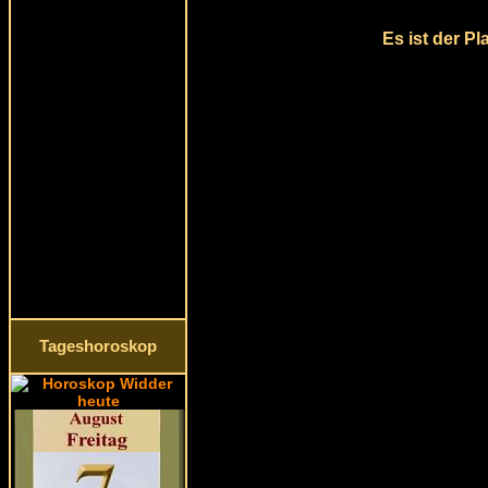
Es ist der P
Tageshoroskop