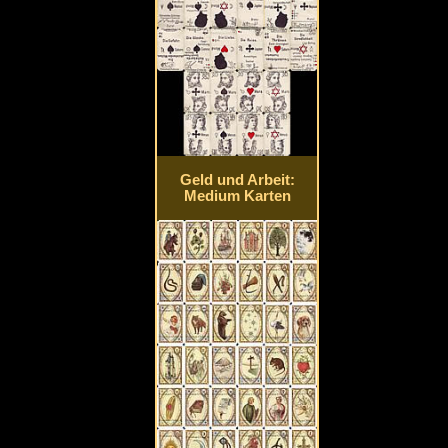
Geld und Arbeit:
Medium Karten