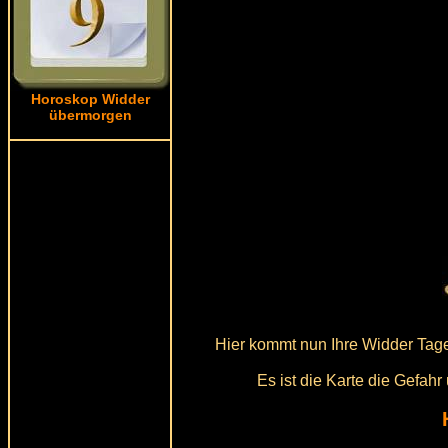
Horoskop Widder
übermorgen
Hier kommt nun Ihre Widder Tage
Es ist die Karte die Gefah