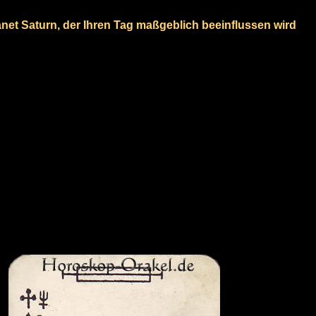
lanet Saturn, der Ihren Tag maßgeblich beeinflussen wird