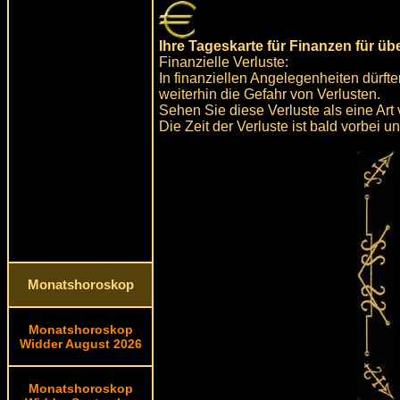
Ihre Tageskarte für Finanzen für ü
Finanzielle Verluste:
In finanziellen Angelegenheiten dürfte
weiterhin die Gefahr von Verlusten.
Sehen Sie diese Verluste als eine Art
Die Zeit der Verluste ist bald vorbei
Monatshoroskop
Monatshoroskop
Widder August 2026
Monatshoroskop