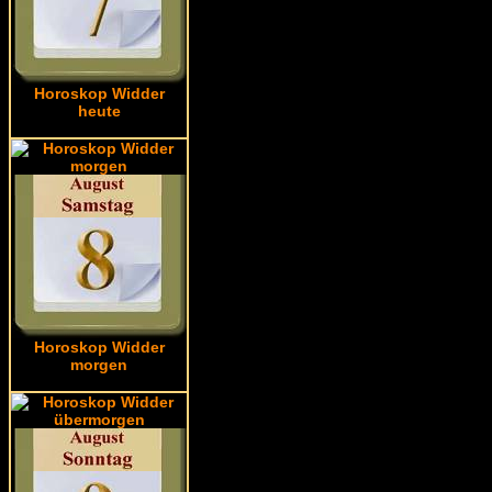
Horoskop Widder
heute
Horoskop Widder
morgen