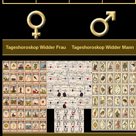
Tageshoroskop Widder Frau
Tageshoroskop Widder Mann