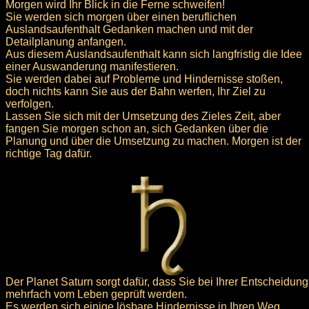
Morgen wird Ihr Blick in die Ferne schweifen!
Sie werden sich morgen über einen beruflichen
Auslandsaufenthalt Gedanken machen und mit der
Detailplanung anfangen.
Aus diesem Auslandsaufenthalt kann sich langfristig die Idee
einer Auswanderung manifestieren.
Sie werden dabei auf Probleme und Hindernisse stoßen,
doch nichts kann Sie aus der Bahn werfen, Ihr Ziel zu
verfolgen.
Lassen Sie sich mit der Umsetzung des Zieles Zeit, aber
fangen Sie morgen schon an, sich Gedanken über die
Planung und über die Umsetzung zu machen. Morgen ist der
richtige Tag dafür.
Der Planet Saturn sorgt dafür, dass Sie bei Ihrer Entscheidung
mehrfach vom Leben geprüft werden.
Es werden sich einige lösbare Hindernisse in Ihren Weg