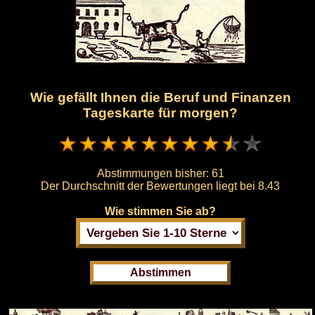
Wie gefällt Ihnen die Beruf und Finanzen
Tageskarte für morgen?
Abstimmungen bisher:
61
Der Durchschnitt der Bewertungen liegt bei
8.43
Wie stimmen Sie ab?