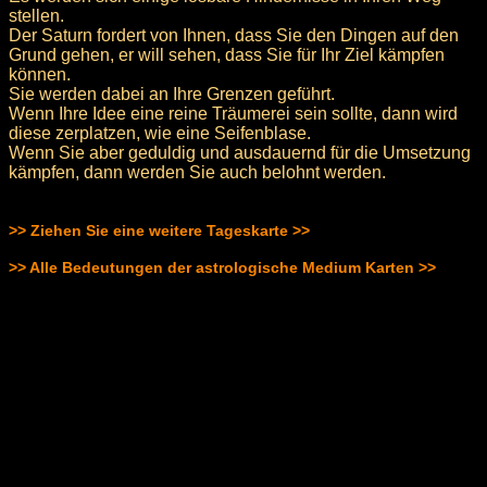
stellen.
Der Saturn fordert von Ihnen, dass Sie den Dingen auf den
Grund gehen, er will sehen, dass Sie für Ihr Ziel kämpfen
können.
Sie werden dabei an Ihre Grenzen geführt.
Wenn Ihre Idee eine reine Träumerei sein sollte, dann wird
diese zerplatzen, wie eine Seifenblase.
Wenn Sie aber geduldig und ausdauernd für die Umsetzung
kämpfen, dann werden Sie auch belohnt werden.
>> Ziehen Sie eine weitere Tageskarte >>
>> Alle Bedeutungen der astrologische Medium Karten >>