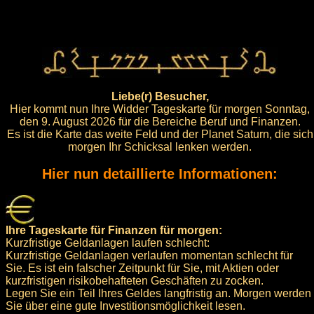
Liebe(r) Besucher,
Hier kommt nun Ihre Widder Tageskarte für morgen Sonntag,
den 9. August 2026 für die Bereiche Beruf und Finanzen.
Es ist die Karte das weite Feld und der Planet Saturn, die sich
morgen Ihr Schicksal lenken werden.
Hier nun detaillierte Informationen:
Ihre Tageskarte für Finanzen für morgen:
Kurzfristige Geldanlagen laufen schlecht:
Kurzfristige Geldanlagen verlaufen momentan schlecht für
Sie. Es ist ein falscher Zeitpunkt für Sie, mit Aktien oder
kurzfristigen risikobehafteten Geschäften zu zocken.
Legen Sie ein Teil Ihres Geldes langfristig an. Morgen werden
Sie über eine gute Investitionsmöglichkeit lesen.