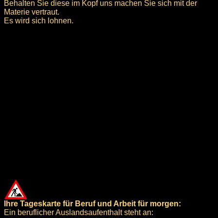
Behalten Sie diese im Kopf uns machen Sie sich mit der
Materie vertraut.
Es wird sich lohnen.
Ihre Tageskarte für Beruf und Arbeit für morgen:
Ein beruflicher Auslandsaufenthalt steht an: