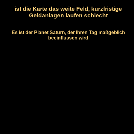
ist die Karte das weite Feld, kurzfristige
Geldanlagen laufen schlecht
Es ist der Planet Saturn, der Ihren Tag maßgeblich
beeinflussen wird