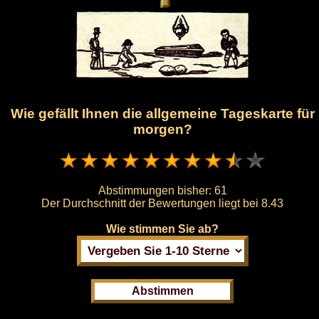
Wie gefällt Ihnen die allgemeine Tageskarte für
morgen?
Abstimmungen bisher:
61
Der Durchschnitt der Bewertungen liegt bei
8.43
Wie stimmen Sie ab?