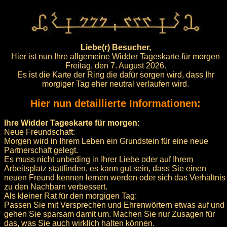
Liebe(r) Besucher,
Hier ist nun Ihre allgemeine Widder Tageskarte für morgen
Freitag, den 7. August 2026.
Es ist die Karte der Ring die dafür sorgen wird, dass Ihr
morgiger Tag eher neutral verlaufen wird.
Hier nun detaillierte Informationen:
Ihre Widder Tageskarte für morgen:
Neue Freundschaft:
Morgen wird in Ihrem Leben ein Grundstein für eine neue
Partnerschaft gelegt.
Es muss nicht unbeding in Ihrer Liebe oder auf Ihrem
Arbeitsplatz stattfinden, es kann gut sein, dass Sie einen
neuen Freund kennen lernen werden oder sich das Verhältnis
zu den Nachbarn verbessert.
Als kleiner Rat für den morgigen Tag:
Passen Sie mit Versprechen und Ehrenwörtern etwas auf und
gehen Sie sparsam damit um. Machen Sie nur Zusagen für
das, was Sie auch wirklich halten können.