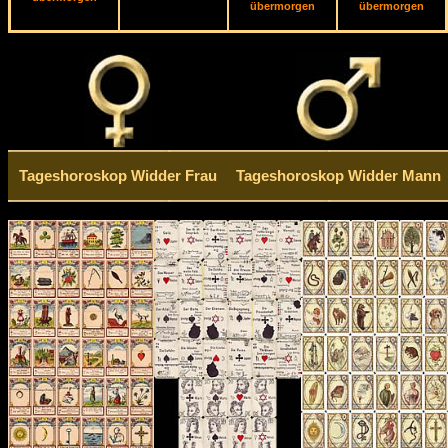
übermorgen
übermorgen
Tageshoroskop Widder Frau
Tageshoroskop Widder Mann