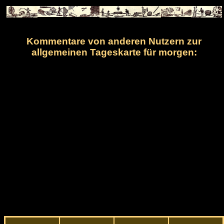
Kommentare von anderen Nutzern zur
allgemeinen Tageskarte für morgen: