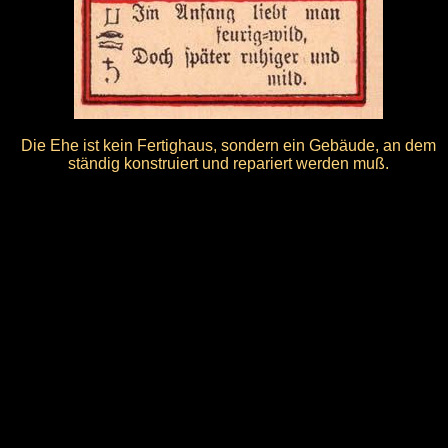
Die Ehe ist kein Fertighaus, sondern ein Gebäude, an dem
ständig konstruiert und repariert werden muß.