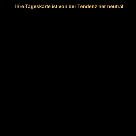
Ihre Tageskarte ist von der Tendenz her neutral