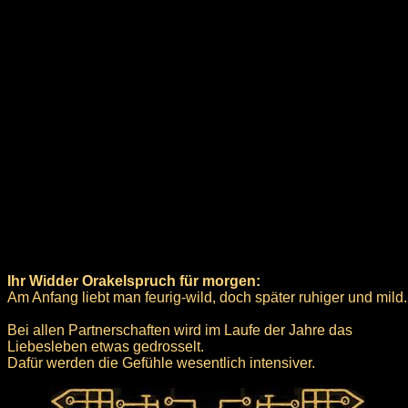
Ihr Widder Orakelspruch für morgen:
Am Anfang liebt man feurig-wild, doch später ruhiger und mild.
Bei allen Partnerschaften wird im Laufe der Jahre das
Liebesleben etwas gedrosselt.
Dafür werden die Gefühle wesentlich intensiver.