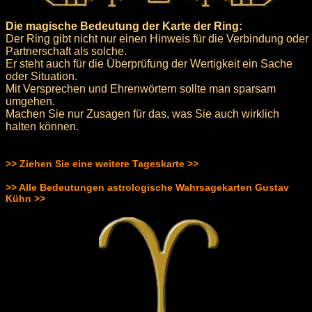
Die magische Bedeutung der Karte der Ring:
Der Ring gibt nicht nur einen Hinweis für die Verbindung oder
Partnerschaft als solche.
Er steht auch für die Überprüfung der Wertigkeit ein Sache
oder Situation.
Mit Versprechen und Ehrenwörtern sollte man sparsam
umgehen.
Machen Sie nur Zusagen für das, was Sie auch wirklich
halten können.
>> Ziehen Sie eine weitere Tageskarte >>
>> Alle Bedeutungen astrologische Wahrsagekarten Gustav
Kühn >>