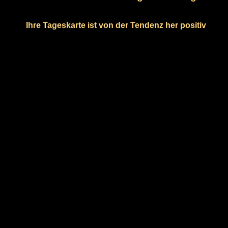
Ihre Tageskarte ist von der Tendenz her positiv