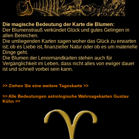
Die magische Bedeutung der Karte die Blumen:
Der Blumenstrauß verkündet Glück und gutes Gelingen in
allen Bereichen.
Die umliegenden Karten sagen woher das Glück zu erwarten
ist; ob es Liebe ist, finanzieller Natur oder ob es um materielle
Dinge geht.
Die Blumen der Lenormandkarten stehen auch für
Vergänglichkeit im Leben, dass nicht alles von ewiger dauer
ist und schnell vorbei sein kann.
>> Ziehen Sie eine weitere Tageskarte >>
>> Alle Bedeutungen astrologische Wahrsagekarten Gustav
Kühn >>