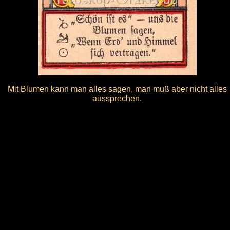
Mit Blumen kann man alles sagen, man muß aber nicht alles
aussprechen.