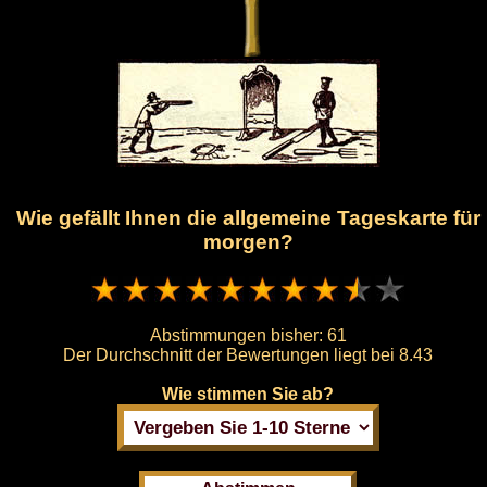
Wie gefällt Ihnen die allgemeine Tageskarte für
morgen?
Abstimmungen bisher:
61
Der Durchschnitt der Bewertungen liegt bei
8.43
Wie stimmen Sie ab?