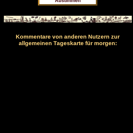
Kommentare von anderen Nutzern zur
allgemeinen Tageskarte für morgen: