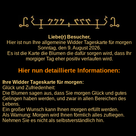
Liebe(r) Besucher,
Hier ist nun Ihre allgemeine Widder Tageskarte für morgen
Sonntag, den 9. August 2026.
Es ist die Karte die Blumen die dafür sorgen wird, dass Ihr
morgiger Tag eher positiv verlaufen wird.
Hier nun detaillierte Informationen:
Ihre Widder Tageskarte für morgen:
Glück und Zufriedenheit:
Die Blumen sagen aus, dass Sie morgen Glück und gutes
Gelingen haben werden, und zwar in allen Bereichen des
Lebens.
Ein großer Wunsch kann Ihnen morgen erfüllt werden.
Als Warnung: Morgen wird Ihnen förmlich alles zufliegen.
Nehmen Sie es nicht als selbstverständlich hin.