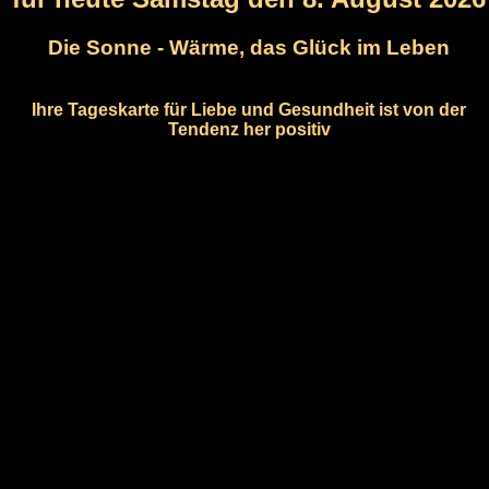
Die Sonne - Wärme, das Glück im Leben
Ihre Tageskarte für Liebe und Gesundheit ist von der
Tendenz her positiv