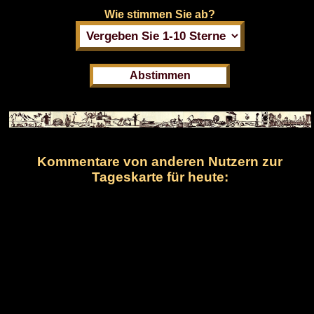
Wie stimmen Sie ab?
Kommentare von anderen Nutzern zur
Tageskarte für heute: