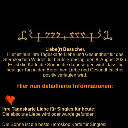
Liebe(r) Besucher,
Hier ist nun Ihre Tageskarte Liebe und Gesundheit für das
Sternzeichen Widder, für heute Samstag, den 8. August 2026.
Es ist die Karte die Sonne die dafür sorgen wird, dass Ihr
heutiger Tag in den Bereichen Liebe und Gesundheit eher
positiv verlaufen wird.
Hier nun detaillierte Informationen:
Ihre Tageskarte Liebe für Singles für heute:
Die absolute Liebe wird oder wurde gefunden:
Die Sonne ist die beste Horoskop Karte für Singles!