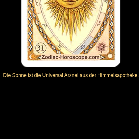
Die Sonne ist die Universal Arznei aus der Himmelsapotheke.