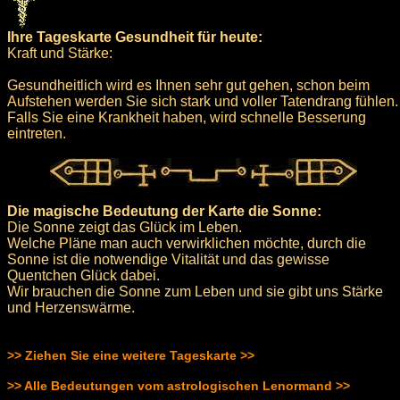
Ihre Tageskarte Gesundheit für heute:
Kraft und Stärke:
Gesundheitlich wird es Ihnen sehr gut gehen, schon beim
Aufstehen werden Sie sich stark und voller Tatendrang fühlen.
Falls Sie eine Krankheit haben, wird schnelle Besserung
eintreten.
Die magische Bedeutung der Karte die Sonne:
Die Sonne zeigt das Glück im Leben.
Welche Pläne man auch verwirklichen möchte, durch die
Sonne ist die notwendige Vitalität und das gewisse
Quentchen Glück dabei.
Wir brauchen die Sonne zum Leben und sie gibt uns Stärke
und Herzenswärme.
>> Ziehen Sie eine weitere Tageskarte >>
>> Alle Bedeutungen vom astrologischen Lenormand >>