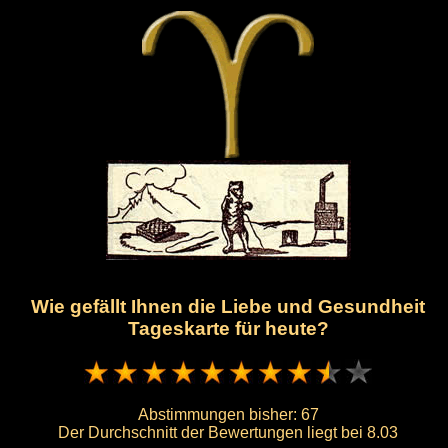
Wie gefällt Ihnen die Liebe und Gesundheit
Tageskarte für heute?
Abstimmungen bisher:
67
Der Durchschnitt der Bewertungen liegt bei
8.03