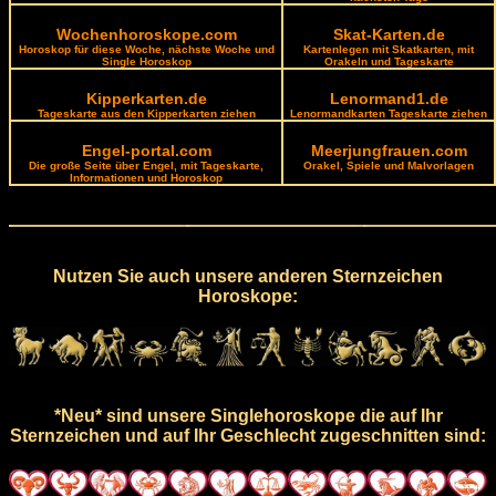
Wochenhoroskope.com
Skat-Karten.de
Horoskop für diese Woche, nächste Woche und
Kartenlegen mit Skatkarten, mit
Single Horoskop
Orakeln und Tageskarte
Kipperkarten.de
Lenormand1.de
Tageskarte aus den Kipperkarten ziehen
Lenormandkarten Tageskarte ziehen
Engel-portal.com
Meerjungfrauen.com
Die große Seite über Engel, mit Tageskarte,
Orakel, Spiele und Malvorlagen
Informationen und Horoskop
Nutzen Sie auch unsere anderen Sternzeichen
Horoskope:
*Neu* sind unsere Singlehoroskope die auf Ihr
Sternzeichen und auf Ihr Geschlecht zugeschnitten sind: