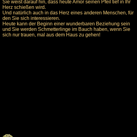
Sie weist darauf hin, dass heute Amor seinen Pfeil tief in Ihr
Herz schießen wird.
Und natürlich auch in das Herz eines anderen Menschen, für
den Sie sich interessieren.
Heute kann der Beginn einer wunderbaren Beziehung sein
und Sie werden Schmetterlinge im Bauch haben, wenn Sie
sich nur trauen, mal aus dem Haus zu gehen!