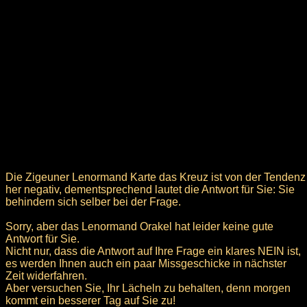
Die Zigeuner Lenormand Karte das Kreuz ist von der Tendenz
her negativ, dementsprechend lautet die Antwort für Sie: Sie
behindern sich selber bei der Frage.
Sorry, aber das Lenormand Orakel hat leider keine gute
Antwort für Sie.
Nicht nur, dass die Antwort auf Ihre Frage ein klares NEIN ist,
es werden Ihnen auch ein paar Missgeschicke in nächster
Zeit widerfahren.
Aber versuchen Sie, Ihr Lächeln zu behalten, denn morgen
kommt ein besserer Tag auf Sie zu!