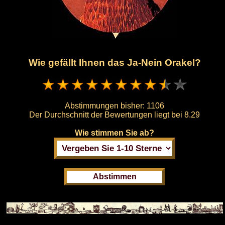
Wie gefällt Ihnen das Ja-Nein Orakel?
Abstimmungen bisher:
1106
Der Durchschnitt der Bewertungen liegt bei
8.29
Wie stimmen Sie ab?