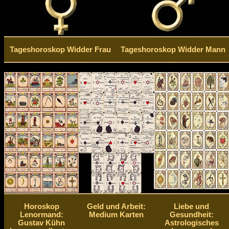
Tageshoroskop Widder Frau
Tageshoroskop Widder Mann
Horoskop
Geld und Arbeit:
Liebe und
Lenormand:
Medium Karten
Gesundheit:
Gustav Kühn
Astrologisches