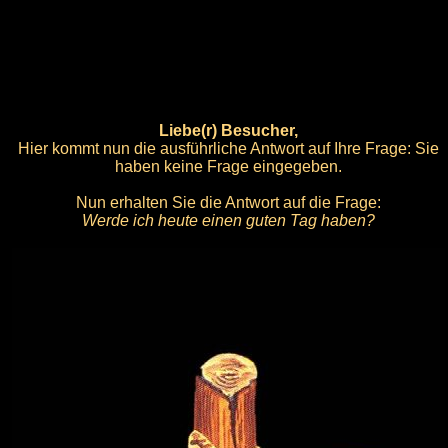
Liebe(r) Besucher,
Hier kommt nun die ausführliche Antwort auf Ihre Frage: Sie
haben keine Frage eingegeben.
Nun erhalten Sie die Antwort auf die Frage:
Werde ich heute einen guten Tag haben?