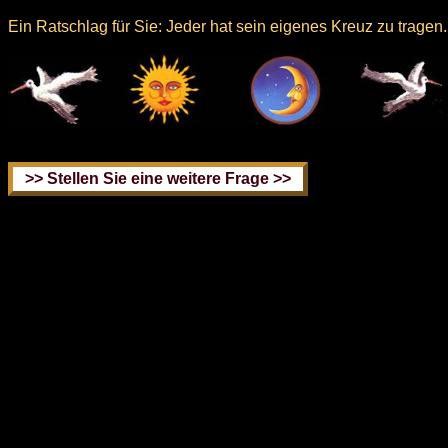
Ein Ratschlag für Sie: Jeder hat sein eigenes Kreuz zu tragen.