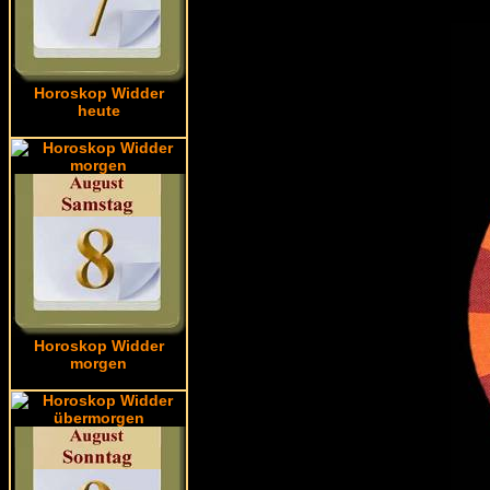
Horoskop Widder
heute
Horoskop Widder
morgen