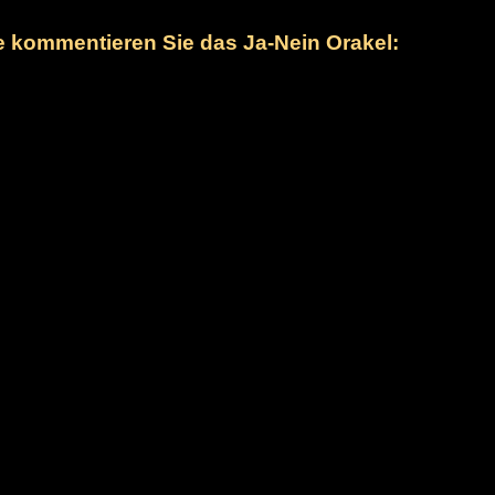
te kommentieren Sie das Ja-Nein Orakel: