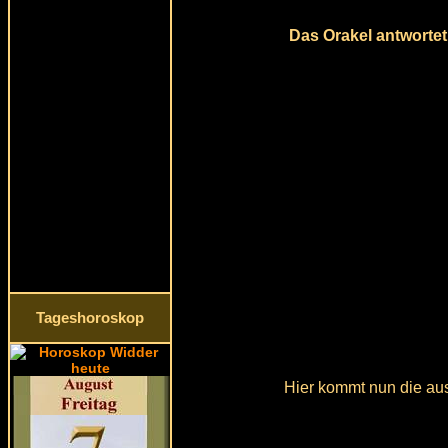
Das Orakel antwortet 
Tageshoroskop
Hier kommt nun die aus