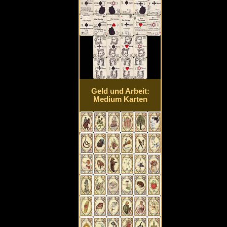
Geld und Arbeit:
Medium Karten