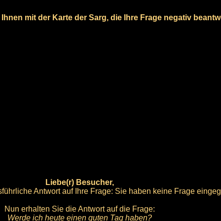
Ihnen mit der Karte der Sarg, die Ihre Frage negativ beantw
Liebe(r) Besucher,
führliche Antwort auf Ihre Frage: Sie haben keine Frage einge
Nun erhalten Sie die Antwort auf die Frage:
Werde ich heute einen guten Tag haben?