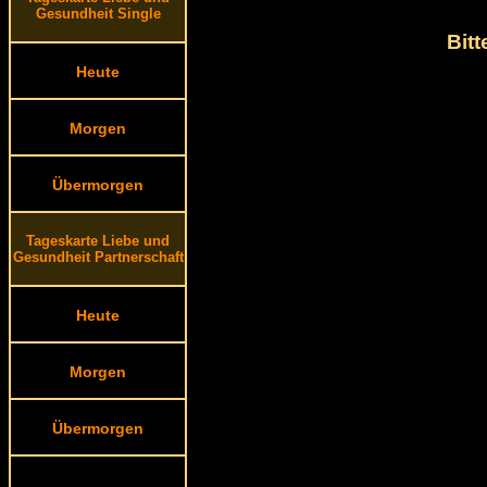
Gesundheit Single
Bit
Heute
Morgen
Übermorgen
Tageskarte Liebe und
Gesundheit Partnerschaft
Heute
Morgen
Übermorgen