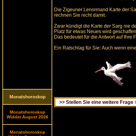
Die Zigeuner Lenormand Karte der Sarg
rechnen Sie nicht damit.
Zwar kündigt die Karte der Sarg nie d
Platz für etwas Neues wird geschaffen
Das bedeutet für die Antwort auf Ihre F
Ein Ratschlag für Sie: Auch wenn ein
Monatshoroskop
Monatshoroskop
Widder August 2026
Monatshoroskop