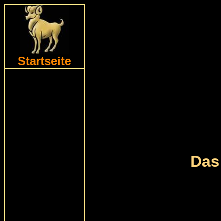
Startseite
Das