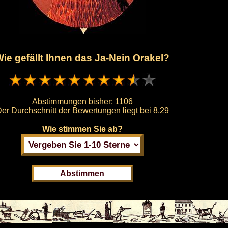
ie gefällt Ihnen das Ja-Nein Orakel?
Abstimmungen bisher:
1106
er Durchschnitt der Bewertungen liegt bei
8.29
Wie stimmen Sie ab?