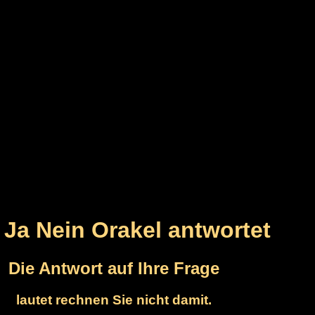
 Ja Nein Orakel antwortet
Die Antwort auf Ihre Frage
lautet rechnen Sie nicht damit.