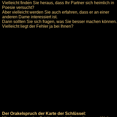
Vielleicht finden Sie heraus, dass Ihr Partner sich heimlich in
Poesie versucht?
Aber vielleicht werden Sie auch erfahren, dass er an einer
anderen Dame interessiert ist.
Dann sollten Sie sich fragen, was Sie besser machen können.
Vielleicht liegt der Fehler ja bei Ihnen?
Der Orakelspruch der Karte der Schlüssel: