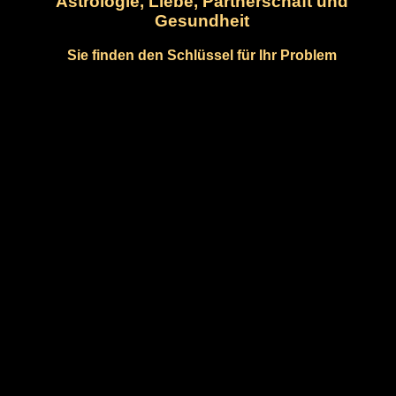
Astrologie, Liebe, Partnerschaft und
Gesundheit
Sie finden den Schlüssel für Ihr Problem