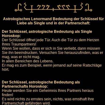
Astrologisches Lenormand Bedeutung der Schlüssel für
Liebe als Single und in der Partnerschaft:
Der Schlüssel, astrologische Bedeutung als Single
Horoskop:
Der Schlüssel öffnet jede Tür. Auch die Tür zu dem Herzen
Ihres Traumpartners!
Wenn Sie wollen, dass er sich in Sie verliebt, dann müssen
Sie ihn beeindrucken. Versuchen Sie herauszufinden, was er
mag, was er nicht mag.
In allen Bereichen des Lebens.
Er mag es zum Beispiel, wenn jemand auf seine Ratschläge
hört.
Der Schlüssel, astrologische Bedeutung als
Partnerschafts Horoskop:
Heute werden Sie ein Geheimnis Ihres Partners heraus
finden!
Es wird nichts zu ernstes sein, nichts, was ernsthaft Ihre
Partnerschaft gefährden wird.