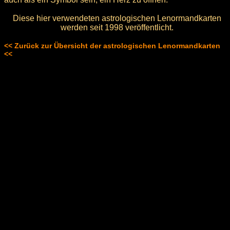
Diese hier verwendeten astrologischen Lenormandkarten
werden seit 1998 veröffentlicht.
<< Zurück zur Übersicht der astrologischen Lenormandkarten
<<