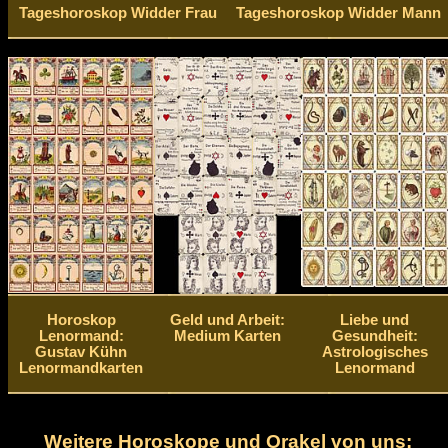
Tageshoroskop Widder Frau
Tageshoroskop Widder Mann
Horoskop
Geld und Arbeit:
Liebe und
Lenormand:
Medium Karten
Gesundheit:
Gustav Kühn
Astrologisches
Lenormandkarten
Lenormand
Weitere Horoskope und Orakel von uns: