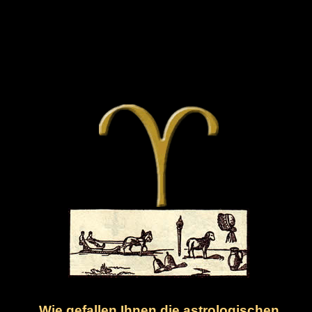
Wie gefallen Ihnen die astrologischen