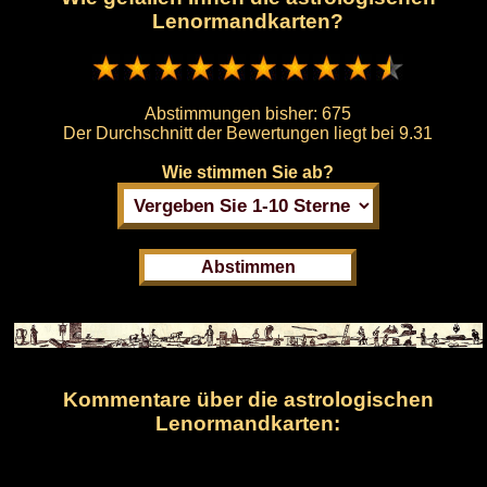
Lenormandkarten?
Abstimmungen bisher:
675
Der Durchschnitt der Bewertungen liegt bei
9.31
Wie stimmen Sie ab?
Kommentare über die astrologischen
Lenormandkarten: